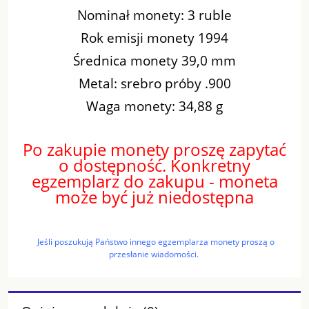
Nominał monety: 3 ruble
Rok emisji monety 1994
Średnica monety 39,0 mm
Metal: srebro próby .900
Waga monety: 34,88 g
Po zakupie monety proszę zapytać
o dostępność. Konkretny
egzemplarz do zakupu - moneta
może być już niedostępna
Jeśli poszukują Państwo innego egzemplarza monety proszą o
przesłanie wiadomości.