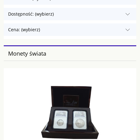
Dostępność: (wybierz)
Cena: (wybierz)
Monety świata