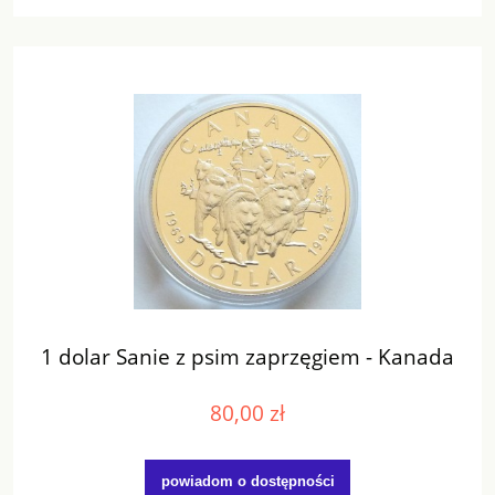
1 dolar Sanie z psim zaprzęgiem - Kanada
80,00 zł
powiadom o dostępności