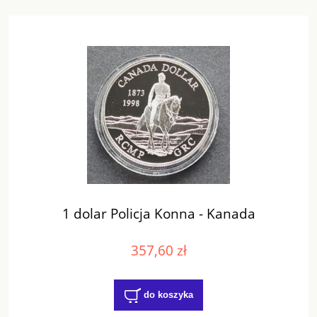
1 dolar Policja Konna - Kanada
357,60 zł
do koszyka