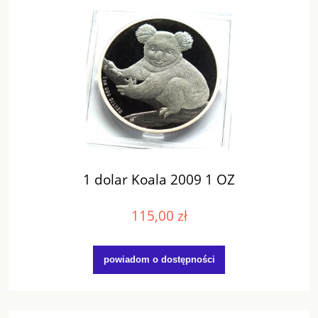
1 dolar Koala 2009 1 OZ
115,00 zł
powiadom o dostępności