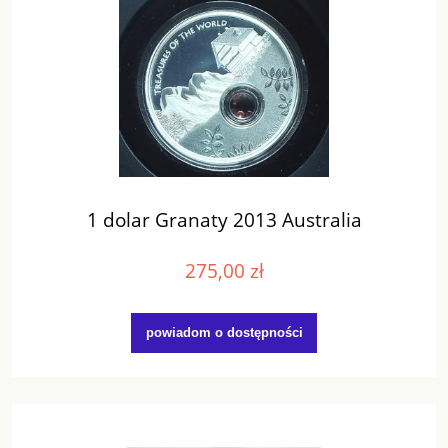
1 dolar Granaty 2013 Australia
275,00 zł
powiadom o dostępności