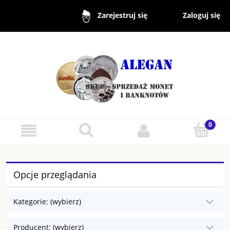
Zaloguj się
Zarejestruj się
Opcje przeglądania
Kategorie: (wybierz)
Producent: (wybierz)