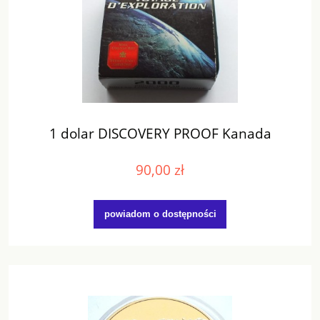
1 dolar DISCOVERY PROOF Kanada
90,00 zł
powiadom o dostępności