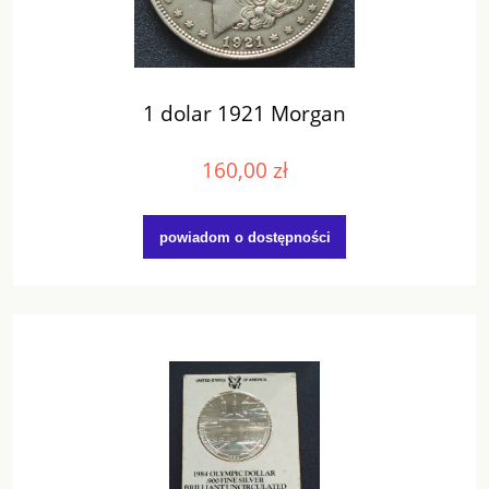
1 dolar 1921 Morgan
160,00 zł
powiadom o dostępności