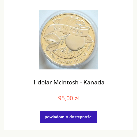
1 dolar Mcintosh - Kanada
95,00 zł
powiadom o dostępności