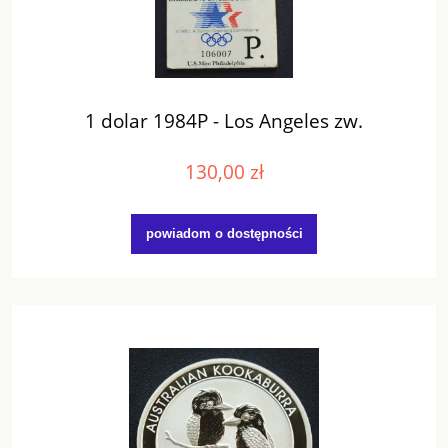
1 dolar 1984P - Los Angeles zw.
130,00 zł
powiadom o dostępności