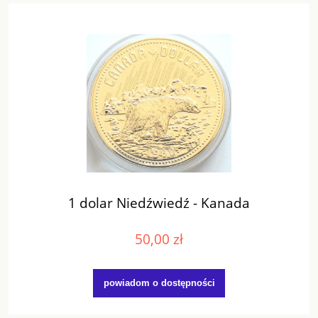
1 dolar Niedźwiedź - Kanada
50,00 zł
powiadom o dostępności