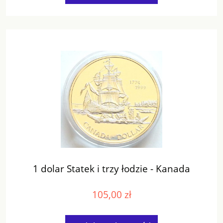
1 dolar Statek i trzy łodzie - Kanada
105,00 zł