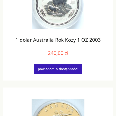
1 dolar Australia Rok Kozy 1 OZ 2003
240,00 zł
powiadom o dostępności