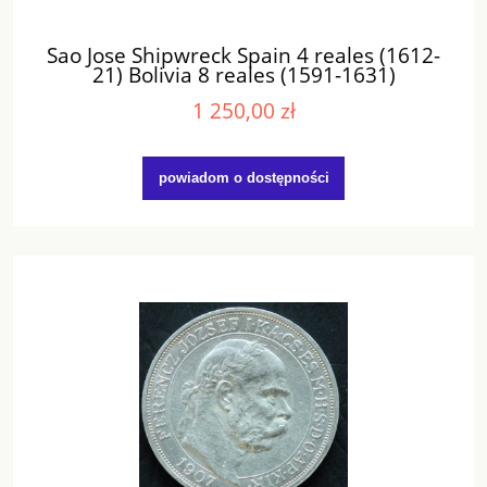
Sao Jose Shipwreck Spain 4 reales (1612-
21) Bolivia 8 reales (1591-1631)
1 250,00 zł
powiadom o dostępności