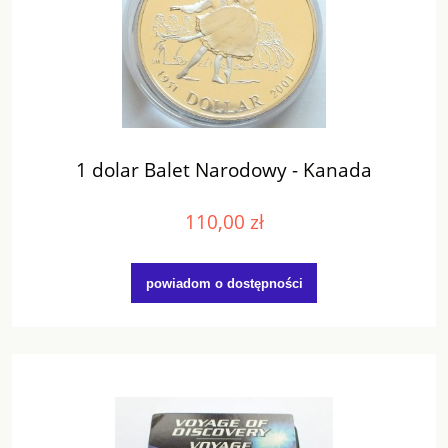
1 dolar Balet Narodowy - Kanada
110,00 zł
powiadom o dostępności