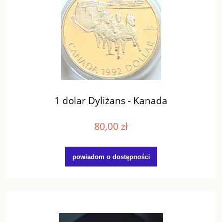
1 dolar Dyliżans - Kanada
80,00 zł
powiadom o dostępności