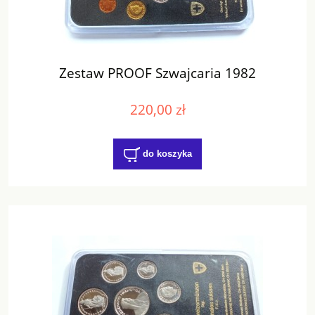
Zestaw PROOF Szwajcaria 1982
220,00 zł
do koszyka