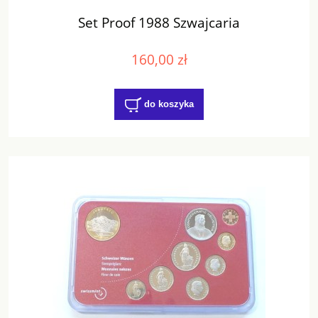
Set Proof 1988 Szwajcaria
160,00 zł
do koszyka