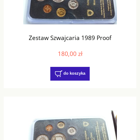
Zestaw Szwajcaria 1989 Proof
180,00 zł
do koszyka