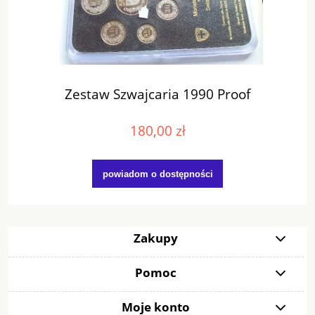
Zestaw Szwajcaria 1990 Proof
180,00 zł
powiadom o dostępności
Zakupy
Pomoc
Moje konto