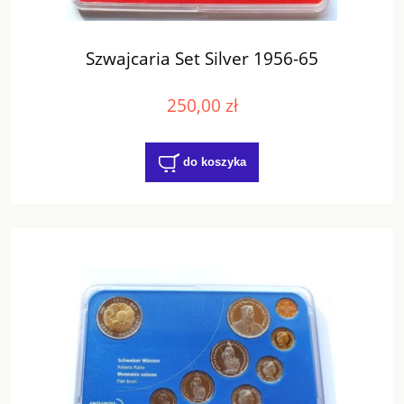
Szwajcaria Set Silver 1956-65
250,00 zł
do koszyka