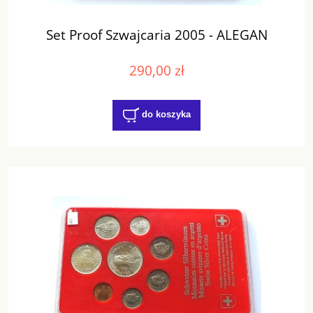
Set Proof Szwajcaria 2005 - ALEGAN
290,00 zł
do koszyka