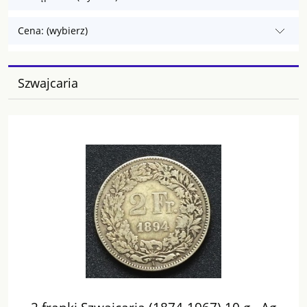
Cena: (wybierz)
Szwajcaria