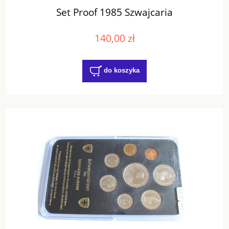
Set Proof 1985 Szwajcaria
140,00 zł
do koszyka