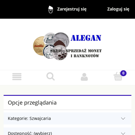
Zaloguj się
Zarejestruj się
Opcje przeglądania
Kategorie: Szwajcaria
Dostępność: (wybierz)