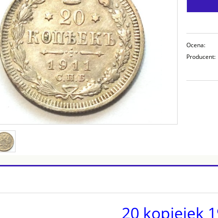
Ocena:
Producent:
20 kopiejek 