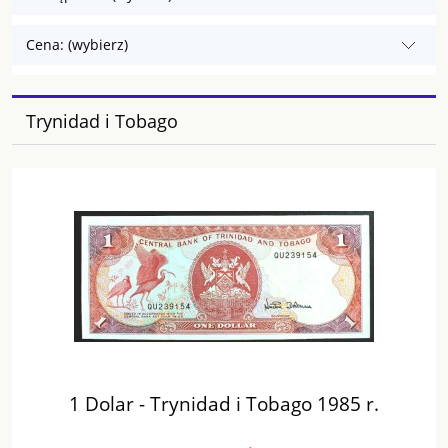
Cena: (wybierz)
Trynidad i Tobago
1 Dolar - Trynidad i Tobago 1985 r.