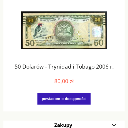
50 Dolarów - Trynidad i Tobago 2006 r.
80,00 zł
powiadom o dostępności
Zakupy