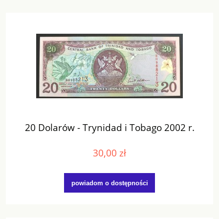
20 Dolarów - Trynidad i Tobago 2002 r.
30,00 zł
powiadom o dostępności