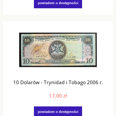
powiadom o dostępności
10 Dolarów - Trynidad i Tobago 2006 r.
17,00 zł
powiadom o dostępności