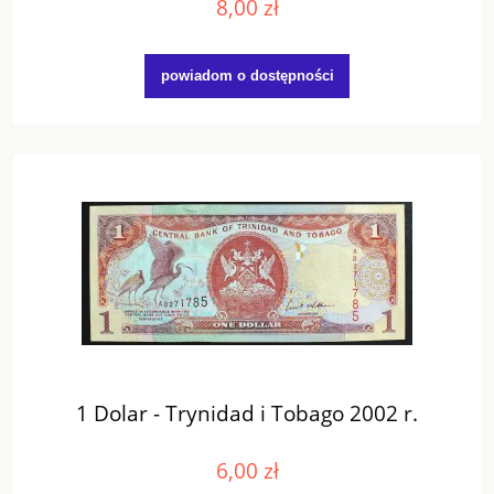
8,00 zł
powiadom o dostępności
1 Dolar - Trynidad i Tobago 2002 r.
6,00 zł