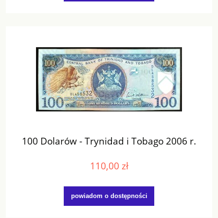
100 Dolarów - Trynidad i Tobago 2006 r.
110,00 zł
powiadom o dostępności