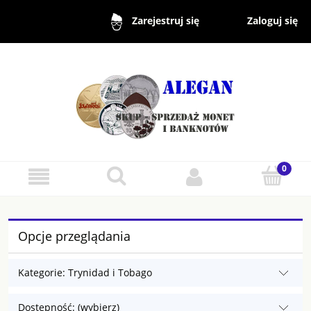
Zaloguj się
Zarejestruj się
Opcje przeglądania
Kategorie: Trynidad i Tobago
Dostępność: (wybierz)