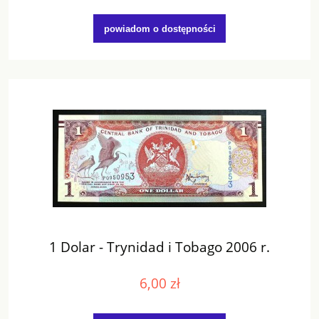
powiadom o dostępności
1 Dolar - Trynidad i Tobago 2006 r.
6,00 zł