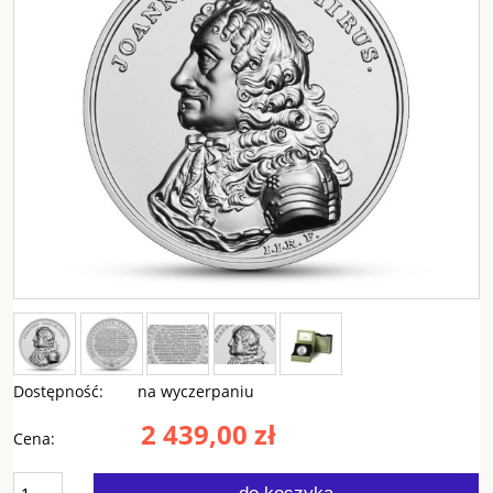
Dostępność:
na wyczerpaniu
2 439,00 zł
Cena: