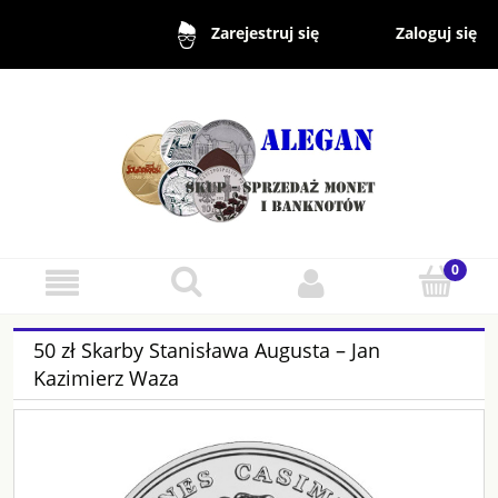
Zaloguj się
Zarejestruj się
50 zł Skarby Stanisława Augusta – Jan
Kazimierz Waza