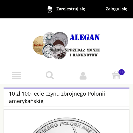
Zaloguj się
Zarejestruj się
10 zł 100-lecie czynu zbrojnego Polonii
amerykańskiej