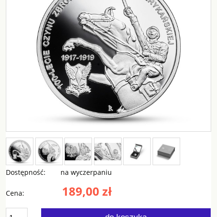
Dostępność:
na wyczerpaniu
189,00 zł
Cena: