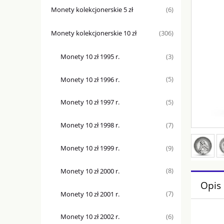
Monety kolekcjonerskie 5 zł
(6)
Monety kolekcjonerskie 10 zł
(306)
Monety 10 zł 1995 r.
(3)
Monety 10 zł 1996 r.
(5)
Monety 10 zł 1997 r.
(5)
Monety 10 zł 1998 r.
(7)
Monety 10 zł 1999 r.
(9)
Monety 10 zł 2000 r.
(8)
Opis
Monety 10 zł 2001 r.
(7)
Monety 10 zł 2002 r.
(6)