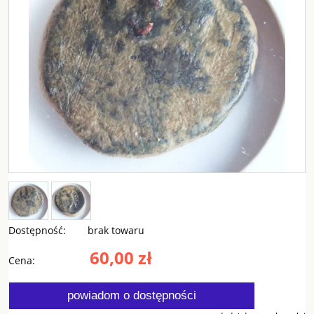
Dostępność:
brak towaru
60,00 zł
Cena:
powiadom o dostępności